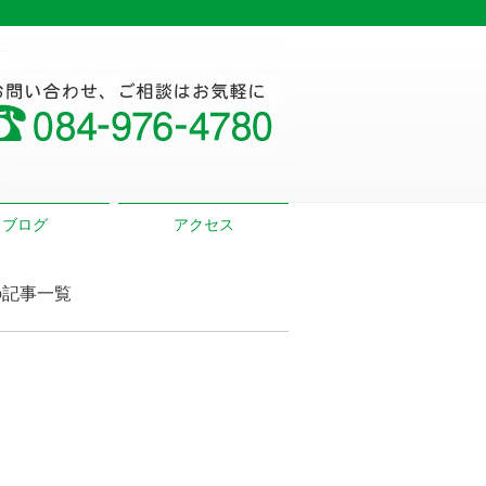
ブログ
アクセス
の記事一覧