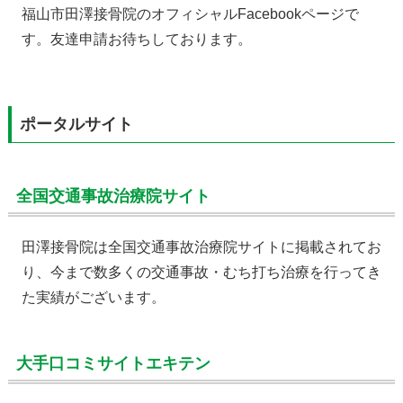
福山市田澤接骨院のオフィシャルFacebookページで
す。友達申請お待ちしております。
ポータルサイト
全国交通事故治療院サイト
田澤接骨院は全国交通事故治療院サイトに掲載されてお
り、今まで数多くの交通事故・むち打ち治療を行ってき
た実績がございます。
大手口コミサイトエキテン