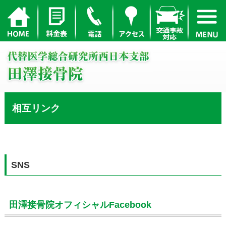
相互リンク
SNS
田澤接骨院オフィシャルFacebook