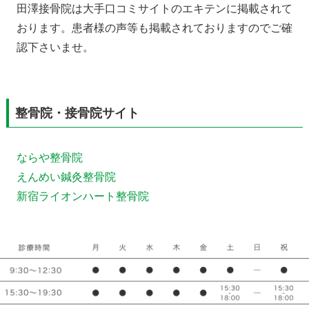
田澤接骨院は大手口コミサイトのエキテンに掲載されて
おります。患者様の声等も掲載されておりますのでご確
認下さいませ。
整骨院・接骨院サイト
ならや整骨院
えんめい鍼灸整骨院
新宿ライオンハート整骨院