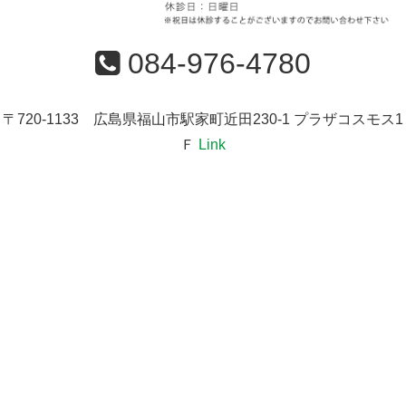
084-976-4780
〒720-1133 広島県福山市駅家町近田230-1 プラザコスモス1
Ｆ
Link