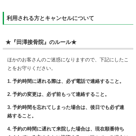
利用される方とキャンセルについて
★『田澤接骨院』のルール★
ほかのお客さんのご迷惑になりますので、下記にしたこ
とをお守りください。
1. 予約時間に遅れる際は、必ず電話で連絡すること。
2. 予約の変更は、必ず前もって連絡すること。
3. 予約時間を忘れてしまった場合は、後日でも必ず連
絡すること。
4. 予約の時間に遅れて来院した場合は、現在順番待ち