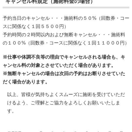
キャンセル料規定（施術料金の場合）
予約当日のキャンセル・・・施術料の５０%（回数券・コー
スに関係なく１回５５００円）
予約時間の２時間以内および無断キャンセル・・・施術料
の１００%（回数券・コースに関係なく１回１１０００円）
※仕事や体調不良等の理由でキャンセルされる場合も、キ
ャンセル料の対象とさせていただく場合があります。
※無断キャンセルの場合は次回の予約はお断りさせていた
だく場合があります。
以上、皆様が気持ちよくスムーズに施術を受けていただ
けるよう、ご理解とご協力をよろしくお願いいたしま
す。