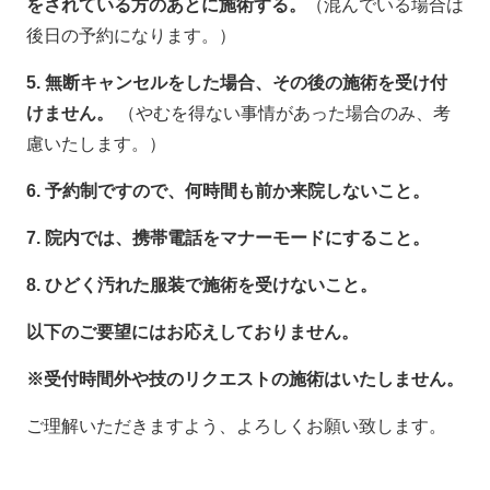
をされている方のあとに施術する。
（混んでいる場合は
後日の予約になります。）
5. 無断キャンセルをした場合、その後の施術を受け付
けません。
（やむを得ない事情があった場合のみ、考
慮いたします。）
6. 予約制ですので、何時間も前か来院しないこと。
7. 院内では、携帯電話をマナーモードにすること。
8. ひどく汚れた服装で施術を受けないこと。
以下のご要望にはお応えしておりません。
※受付時間外や技のリクエストの施術はいたしません。
ご理解いただきますよう、よろしくお願い致します。