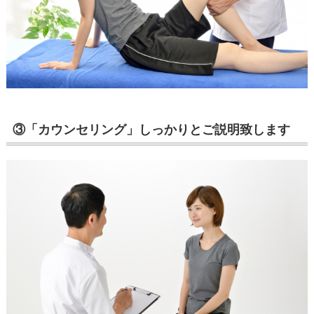
③「カウンセリング」しっかりとご説明致します