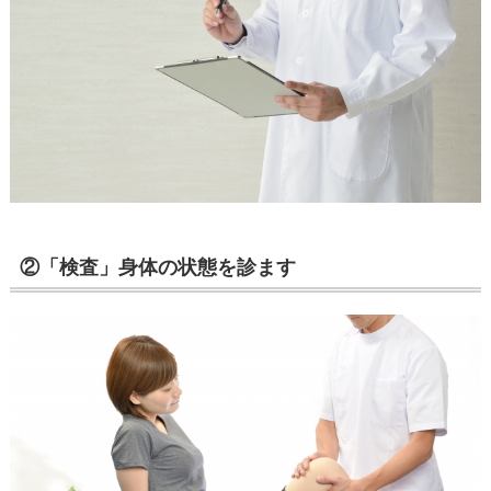
②「検査」身体の状態を診ます