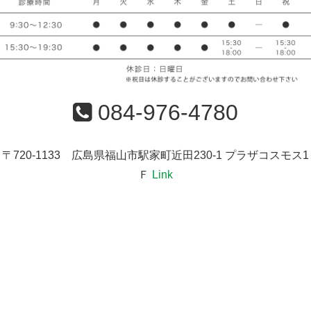
084-976-4780
〒720-1133 広島県福山市駅家町近田230-1 プラザコスモス1
Ｆ
Link