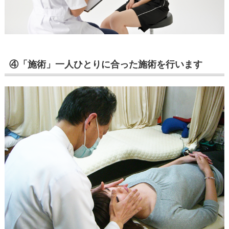
④「施術」一人ひとりに合った施術を行います