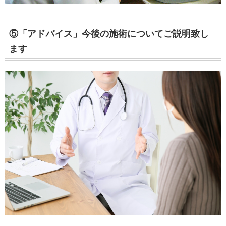
⑤「アドバイス」今後の施術についてご説明致し
ます