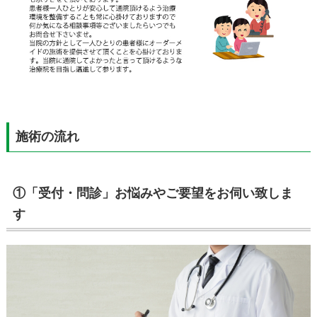
施術の流れ
①「受付・問診」お悩みやご要望をお伺い致しま
す