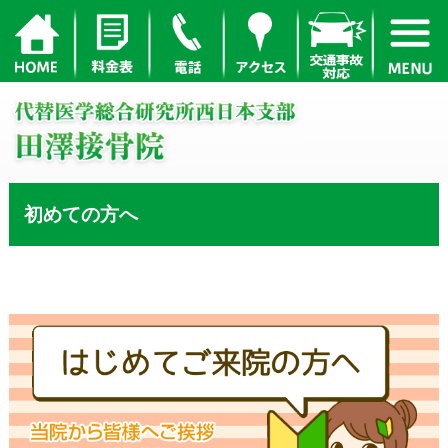
初めての方へ