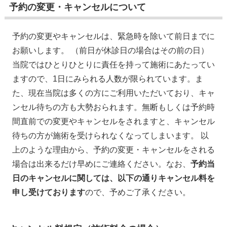
予約の変更・キャンセルについて
予約の変更やキャンセルは、緊急時を除いて前日までに
お願いします。 （前日が休診日の場合はその前の日）
当院ではひとりひとりに責任を持って施術にあたってい
ますので、1日にみられる人数が限られています。ま
た、現在当院は多くの方にご利用いただいており、キャ
ンセル待ちの方も大勢おられます。無断もしくは予約時
間直前での変更やキャンセルをされますと、キャンセル
待ちの方が施術を受けられなくなってしまいます。 以
上のような理由から、予約の変更・キャンセルをされる
場合は出来るだけ早めにご連絡ください。なお、
予約当
日のキャンセルに関しては、以下の通りキャンセル料を
申し受けております
ので、予めご了承ください。