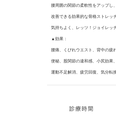
腰周囲の関節の柔軟性をアップし
改善できる効果的な骨格ストレッ
気持ちよく、レッツ！ジョイレッチ(^
▲効果：
腰痛、くびれウエスト、背中の疲
便秘、股関節の違和感、小尻効果
運動不足解消、疲労回復、気分転