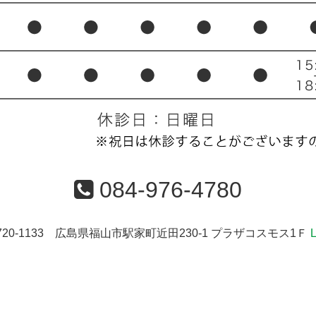
084-976-4780
720-1133 広島県福山市駅家町近田230-1 プラザコスモス1Ｆ
L