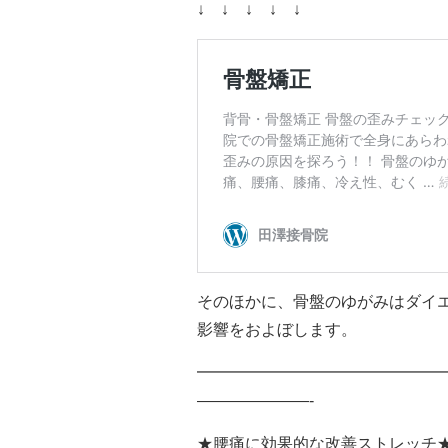
↓ ↓ ↓ ↓ ↓
そのほかに、骨盤のゆがみはダイ
影響をおよぼします。
━━━━━━━━━━━━━━━
———————-
★腰痛に効果的な改善ストレッチ