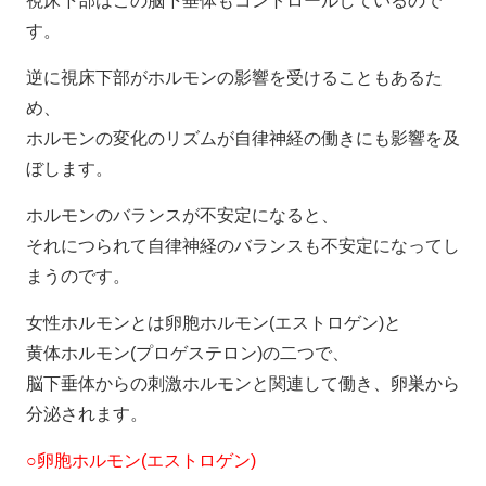
視床下部はこの脳下垂体もコントロールしているので
す。
逆に視床下部がホルモンの影響を受けることもあるた
め、
ホルモンの変化のリズムが自律神経の働きにも影響を及
ぼします。
ホルモンのバランスが不安定になると、
それにつられて自律神経のバランスも不安定になってし
まうのです。
女性ホルモンとは卵胞ホルモン(エストロゲン)と
黄体ホルモン(プロゲステロン)の二つで、
脳下垂体からの刺激ホルモンと関連して働き、卵巣から
分泌されます。
○卵胞ホルモン(エストロゲン)