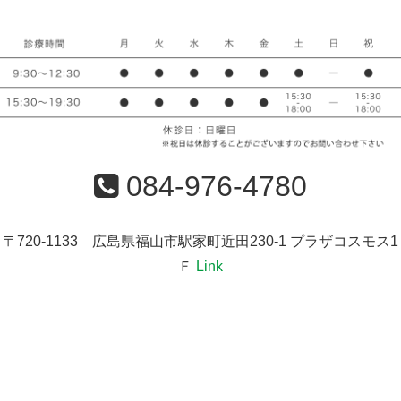
084-976-4780
〒720-1133 広島県福山市駅家町近田230-1 プラザコスモス1
Ｆ
Link