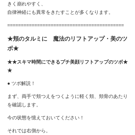
きく崩れやすく、
自律神経にも異常をきたすことが多くなります。
===========================================
★頬のタルミに 魔法のリフトアップ・美のツ
ボ★
★★スキマ時間にできるプチ美顔リフトアップのツボ★
★
● ツボ解説！
まず、両手で頬つえをつくように軽く頬、頬骨のあたり
を確認します。
今の状態を憶えておいてください！
それでは右側から。