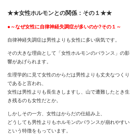
★★女性ホルモンとの関係：その１★★
●～なぜ女性に自律神経失調症が多いのか?その１～
自律神経失調症は男性よりも女性に多い病気です。
その大きな理由として「女性ホルモンのバランス」の影
響があげられます。
生理学的に見て女性のからだは男性よりも丈夫なつくり
であると言われ、
女性は男性よりも長生きしますし、山で遭難したとき生
き残るのも女性だとか。
しかしその一方、女性はからだの仕組み上、
どうしても男性よりもホルモンのバランスが崩れやすい
という特徴をもっています。