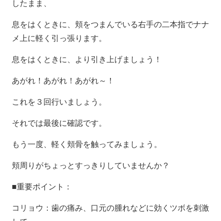
したまま、
息をはくときに、頬をつまんでいる右手の二本指でナナ
メ上に軽く引っ張ります。
息をはくときに、より引き上げましょう！
あがれ！あがれ！あがれ～！
これを３回行いましょう。
それでは最後に確認です。
もう一度、軽く頬骨を触ってみましょう。
頬周りがちょっとすっきりしていませんか？
■重要ポイント：
コリョウ：歯の痛み、口元の腫れなどに効くツボを刺激