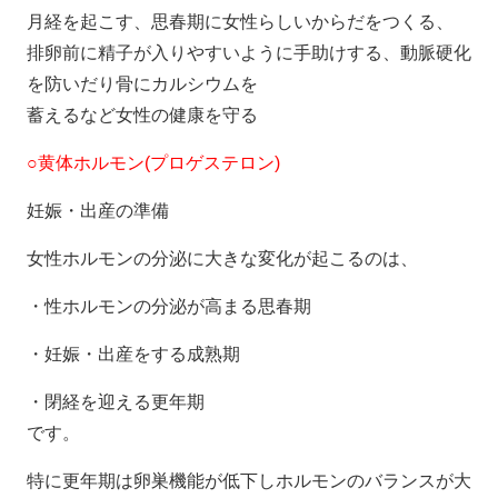
月経を起こす、思春期に女性らしいからだをつくる、
排卵前に精子が入りやすいように手助けする、動脈硬化
を防いだり骨にカルシウムを
蓄えるなど女性の健康を守る
○黄体ホルモン(プロゲステロン)
妊娠・出産の準備
女性ホルモンの分泌に大きな変化が起こるのは、
・性ホルモンの分泌が高まる思春期
・妊娠・出産をする成熟期
・閉経を迎える更年期
です。
特に更年期は卵巣機能が低下しホルモンのバランスが大