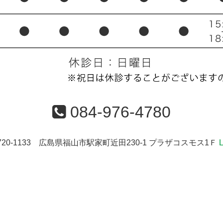
084-976-4780
720-1133 広島県福山市駅家町近田230-1 プラザコスモス1Ｆ
L