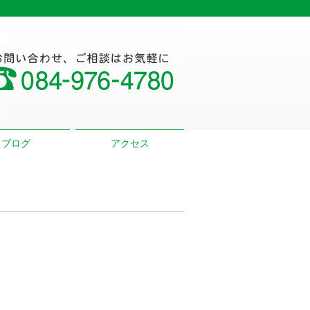
ブログ
アクセス