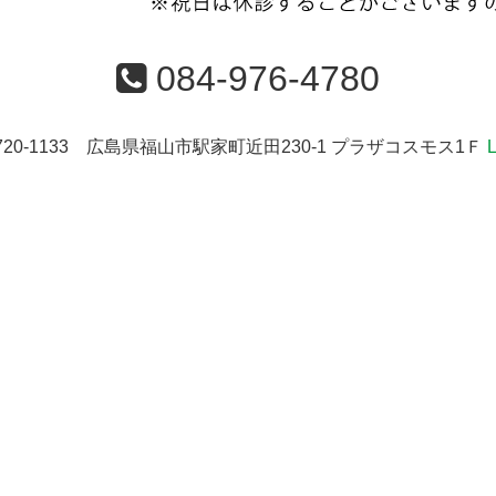
084-976-4780
720-1133 広島県福山市駅家町近田230-1 プラザコスモス1Ｆ
L