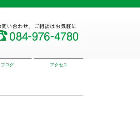
ブログ
アクセス