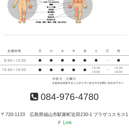
084-976-4780
〒720-1133 広島県福山市駅家町近田230-1 プラザコスモス1
Ｆ
Link