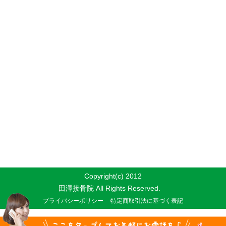
Copyright(c) 2012
田澤接骨院 All Rights Reserved.
プライバシーポリシー
特定商取引法に基づく表記