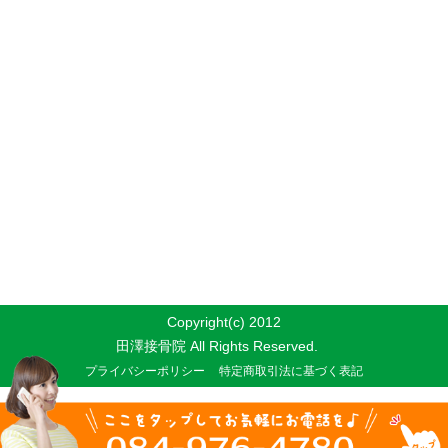
Copyright(c) 2012
田澤接骨院 All Rights Reserved.
プライバシーポリシー
特定商取引法に基づく表記