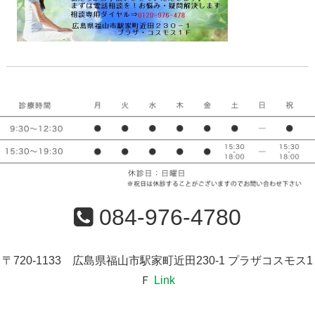
084-976-4780
〒720-1133 広島県福山市駅家町近田230-1 プラザコスモス1
Ｆ
Link