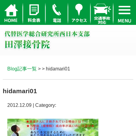
Blog記事一覧
> > hidamari01
hidamari01
2012.12.09 | Category: