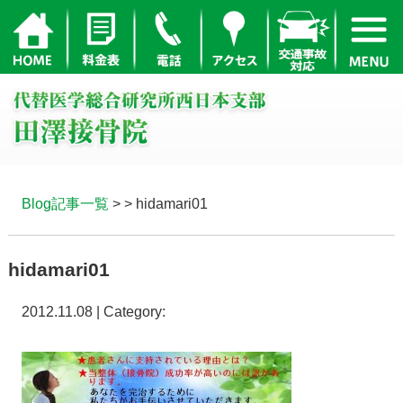
Blog記事一覧
> > hidamari01
hidamari01
2012.11.08 | Category: