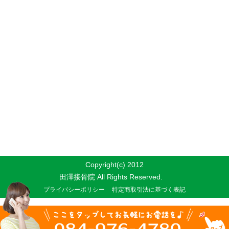
Copyright(c) 2012
田澤接骨院 All Rights Reserved.
プライバシーポリシー
特定商取引法に基づく表記