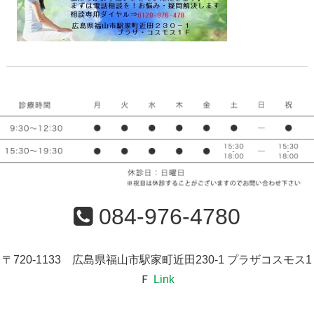
084-976-4780
〒720-1133 広島県福山市駅家町近田230-1 プラザコスモス1
Ｆ
Link