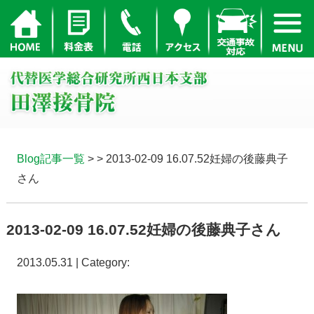
Blog記事一覧
> > 2013-02-09 16.07.52妊婦の後藤典子
さん
2013-02-09 16.07.52妊婦の後藤典子さん
2013.05.31 | Category: