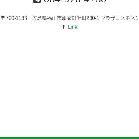
〒720-1133 広島県福山市駅家町近田230-1 プラザコスモス1
Ｆ
Link