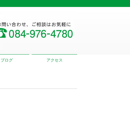
ブログ
アクセス