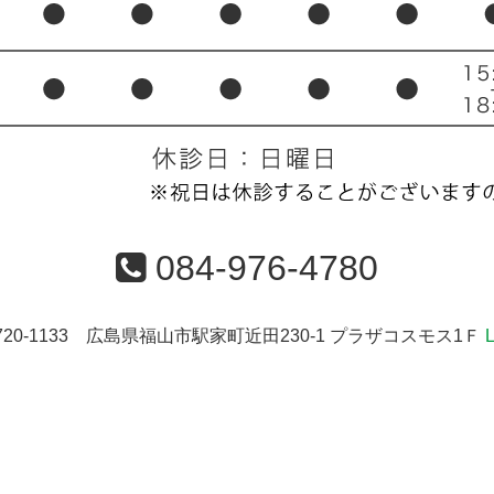
084-976-4780
720-1133 広島県福山市駅家町近田230-1 プラザコスモス1Ｆ
L