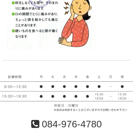
084-976-4780