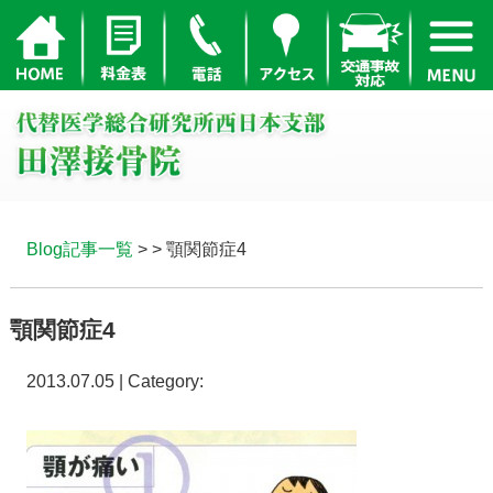
Blog記事一覧
> > 顎関節症4
顎関節症4
2013.07.05 | Category: