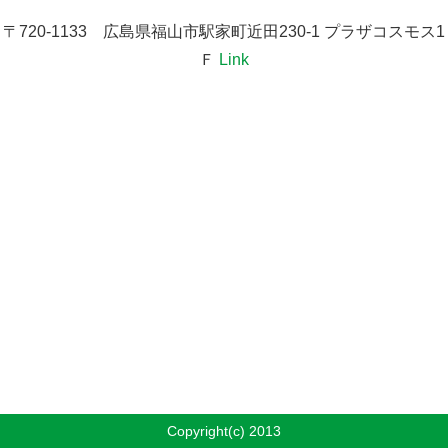
〒720-1133 広島県福山市駅家町近田230-1 プラザコスモス1
Ｆ
Link
Copyright(c) 2013