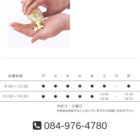
084-976-4780