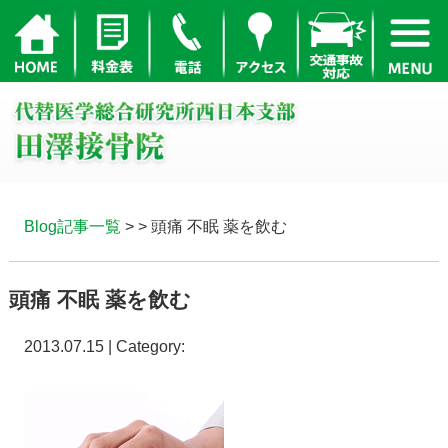
Blog記事一覧
> > 頭痛 不眠 薬を飲む
頭痛 不眠 薬を飲む
2013.07.15 | Category: