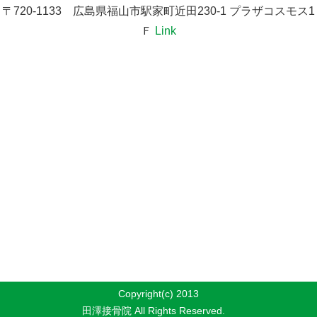
〒720-1133 広島県福山市駅家町近田230-1 プラザコスモス1
Ｆ
Link
Copyright(c) 2013
田澤接骨院 All Rights Reserved.