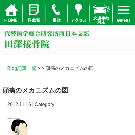
Blog記事一覧
> > 頭痛のメカニズムの図
頭痛のメカニズムの図
2012.11.16 | Category: