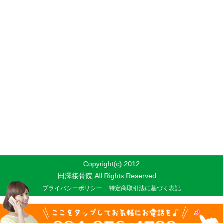
Copyright(c) 2012
田澤接骨院 All Rights Reserved.
プライバシーポリシー
特定商取引法に基づく表記