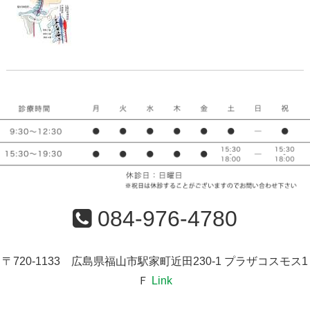
084-976-4780
〒720-1133 広島県福山市駅家町近田230-1 プラザコスモス1
Ｆ
Link