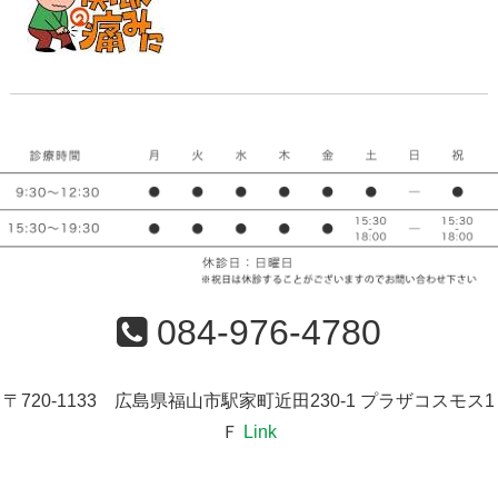
084-976-4780
〒720-1133 広島県福山市駅家町近田230-1 プラザコスモス1
Ｆ
Link