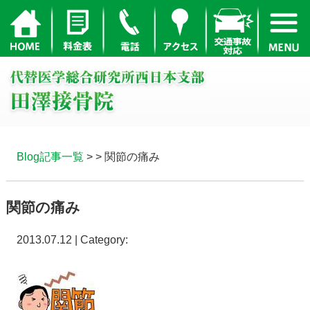
Blog記事一覧
> > 関節の痛み
関節の痛み
2013.07.12 | Category: