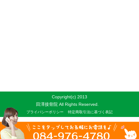
Copyright(c) 2013
田澤接骨院 All Rights Reserved.
プライバシーポリシー
特定商取引法に基づく表記