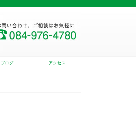
ブログ
アクセス