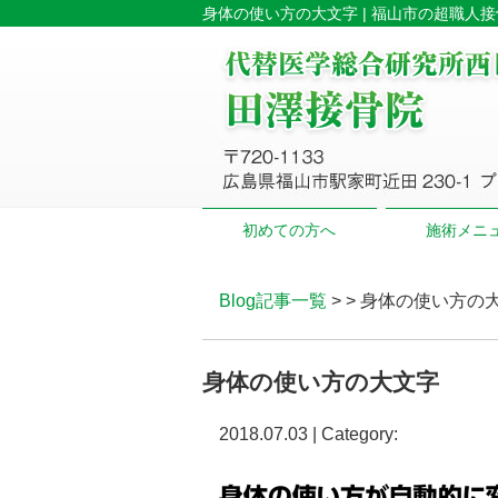
身体の使い方の大文字 | 福山市の超職人接
初めての方へ
施術メニ
Blog記事一覧
> > 身体の使い方の
身体の使い方の大文字
2018.07.03 | Category: