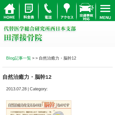
Blog記事一覧
> > 自然治癒力・脳幹12
自然治癒力・脳幹12
2013.07.28 | Category: