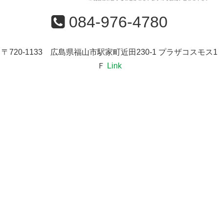
084-976-4780
〒720-1133 広島県福山市駅家町近田230-1 プラザコスモス1
Ｆ
Link