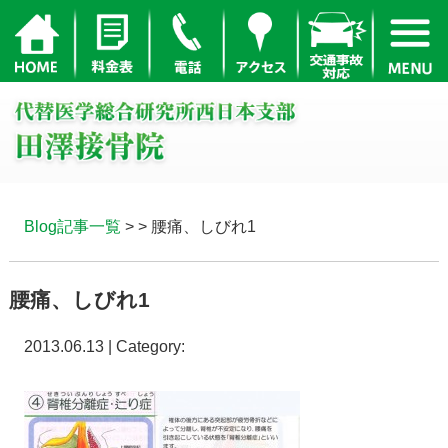
Blog記事一覧
> > 腰痛、しびれ1
腰痛、しびれ1
2013.06.13 | Category: