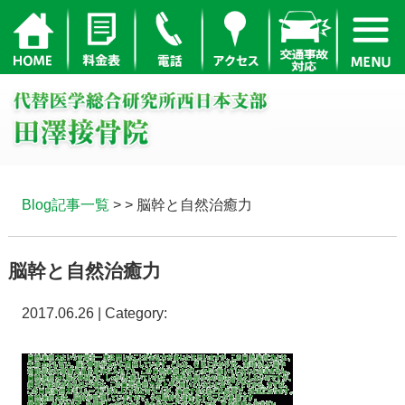
Blog記事一覧
> > 脳幹と自然治癒力
脳幹と自然治癒力
2017.06.26 | Category: