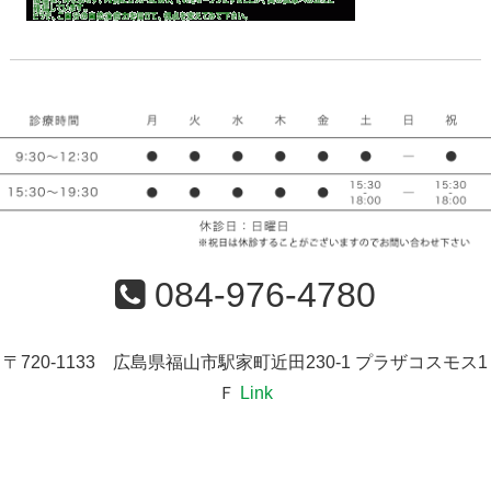
084-976-4780
〒720-1133 広島県福山市駅家町近田230-1 プラザコスモス1
Ｆ
Link