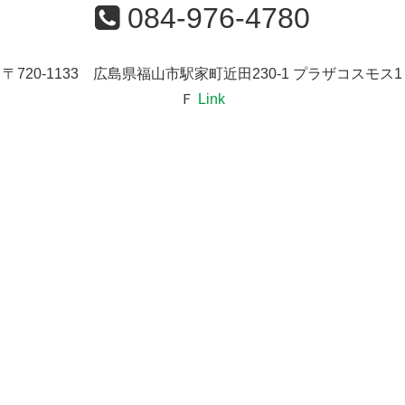
084-976-4780
〒720-1133 広島県福山市駅家町近田230-1 プラザコスモス1
Ｆ
Link