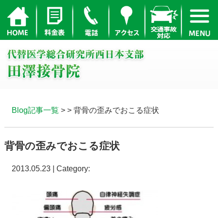
Blog記事一覧
> > 背骨の歪みでおこる症状
背骨の歪みでおこる症状
2013.05.23 | Category: