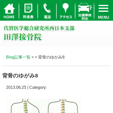
Blog記事一覧
> > 背骨のゆがみ8
背骨のゆがみ8
2013.06.25 | Category: