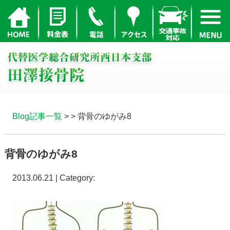
Blog記事一覧
> > 背骨のゆがみ8
背骨のゆがみ8
2013.06.21 | Category: