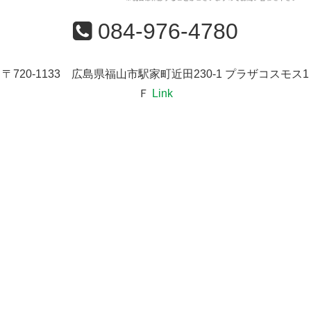
084-976-4780
〒720-1133 広島県福山市駅家町近田230-1 プラザコスモス1
Ｆ
Link