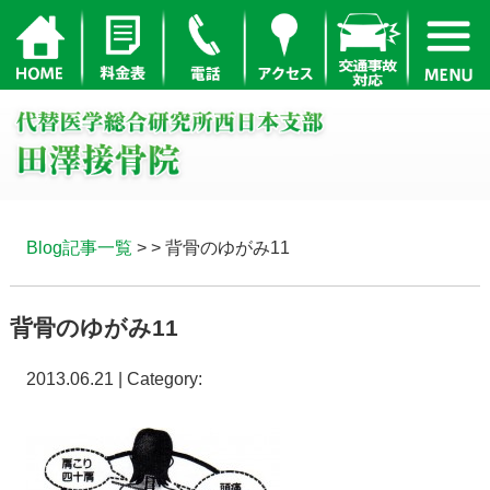
Blog記事一覧
> > 背骨のゆがみ11
背骨のゆがみ11
2013.06.21 | Category: