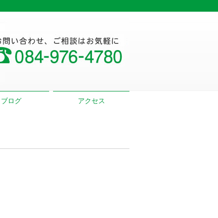
ブログ
アクセス