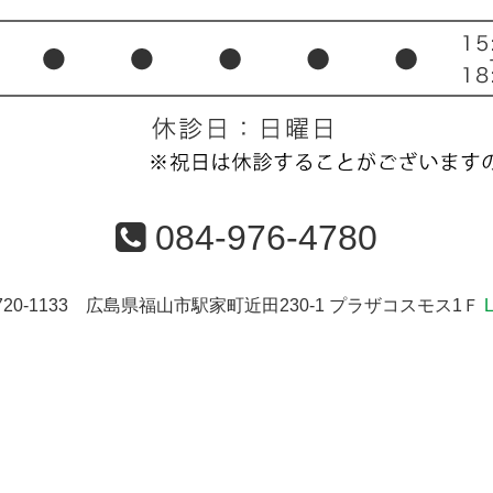
084-976-4780
720-1133 広島県福山市駅家町近田230-1 プラザコスモス1Ｆ
L