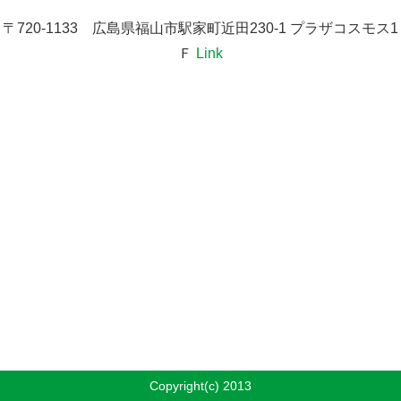
〒720-1133 広島県福山市駅家町近田230-1 プラザコスモス1
Ｆ
Link
Copyright(c) 2013