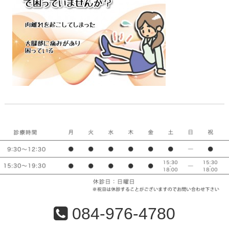
084-976-4780