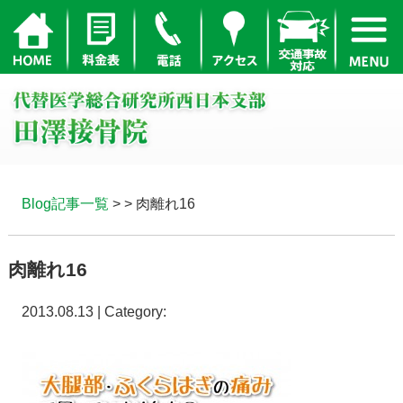
Blog記事一覧
> > 肉離れ16
肉離れ16
2013.08.13 | Category: