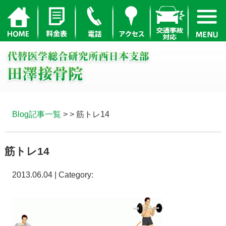
Blog記事一覧
> > 筋トレ14
筋トレ14
2013.06.04 | Category: