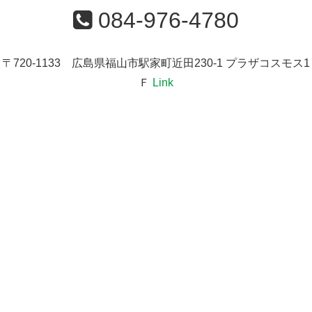
084-976-4780
〒720-1133 広島県福山市駅家町近田230-1 プラザコスモス1
Ｆ
Link