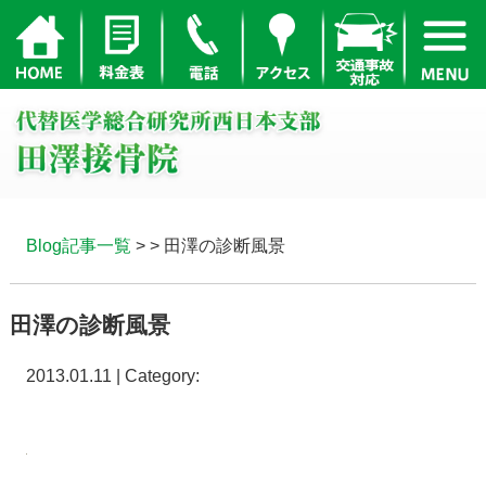
Blog記事一覧
> > 田澤の診断風景
田澤の診断風景
2013.01.11 | Category: