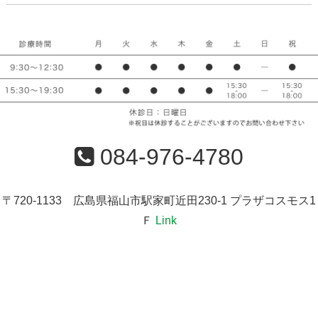
084-976-4780
〒720-1133 広島県福山市駅家町近田230-1 プラザコスモス1
Ｆ
Link