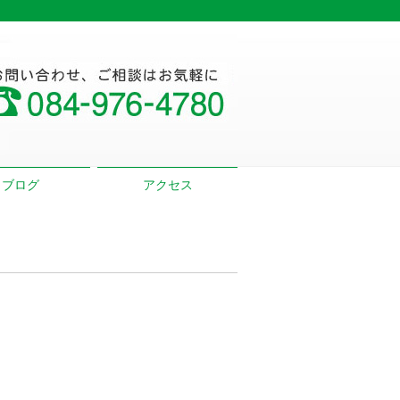
ブログ
アクセス