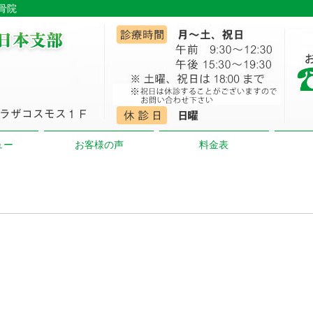
骨院
ュー
お客様の声
料金表