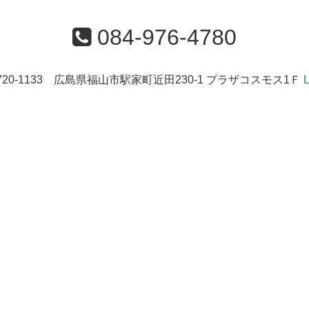
084-976-4780
720-1133 広島県福山市駅家町近田230-1 プラザコスモス1Ｆ
L