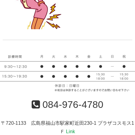
084-976-4780
〒720-1133 広島県福山市駅家町近田230-1 プラザコスモス1
Ｆ
Link