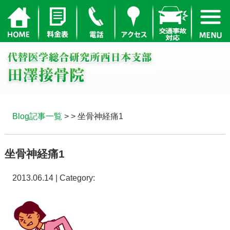
Blog記事一覧
> > 坐骨神経痛1
坐骨神経痛1
2013.06.14 | Category: