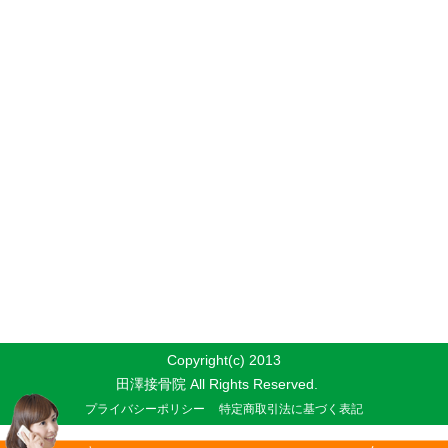
Copyright(c) 2013
田澤接骨院 All Rights Reserved.
プライバシーポリシー
特定商取引法に基づく表記