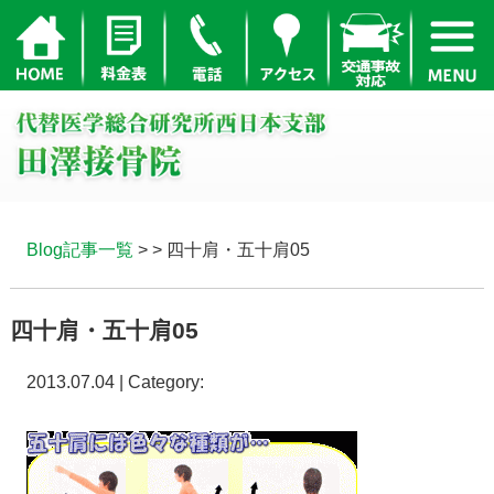
Blog記事一覧
> > 四十肩・五十肩05
四十肩・五十肩05
2013.07.04 | Category: