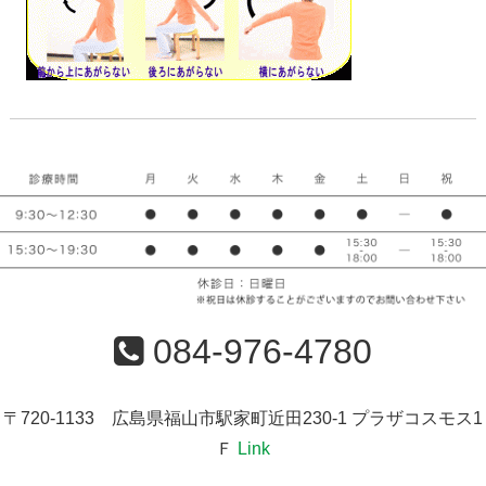
084-976-4780
〒720-1133 広島県福山市駅家町近田230-1 プラザコスモス1
Ｆ
Link