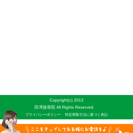
Copyright(c) 2013
田澤接骨院 All Rights Reserved.
プライバシーポリシー
特定商取引法に基づく表記