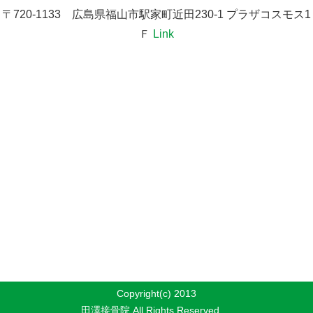
〒720-1133 広島県福山市駅家町近田230-1 プラザコスモス1
Ｆ
Link
Copyright(c) 2013
田澤接骨院 All Rights Reserved.