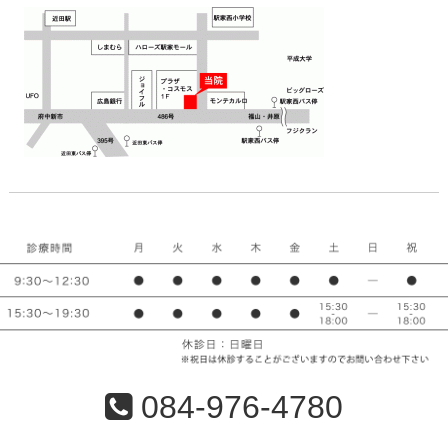
084-976-4780