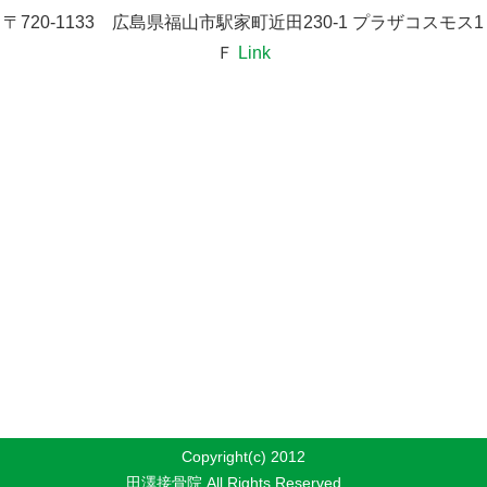
〒720-1133 広島県福山市駅家町近田230-1 プラザコスモス1
Ｆ
Link
Copyright(c) 2012
田澤接骨院 All Rights Reserved.