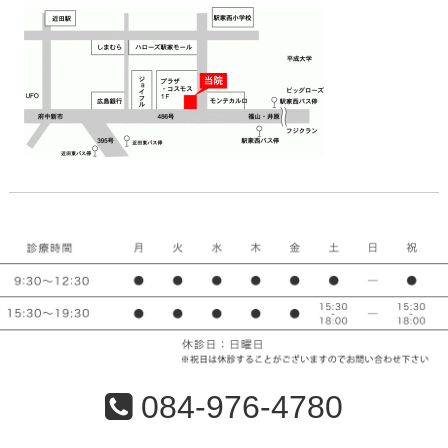
084-976-4780