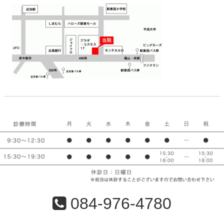
084-976-4780