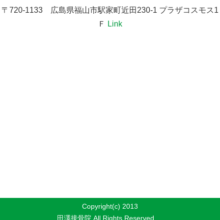
〒720-1133 広島県福山市駅家町近田230-1 プラザコスモス1
Ｆ
Link
Copyright(c) 2013
田澤接骨院 All Rights Reserved.