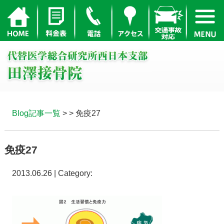
Blog記事一覧
> > 免疫27
免疫27
2013.06.26 | Category: