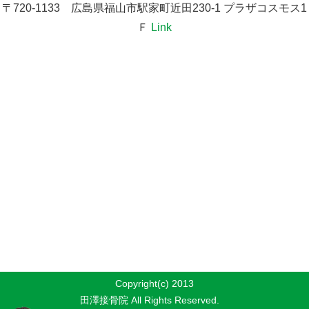
〒720-1133 広島県福山市駅家町近田230-1 プラザコスモス1
Ｆ
Link
Copyright(c) 2013
田澤接骨院 All Rights Reserved.