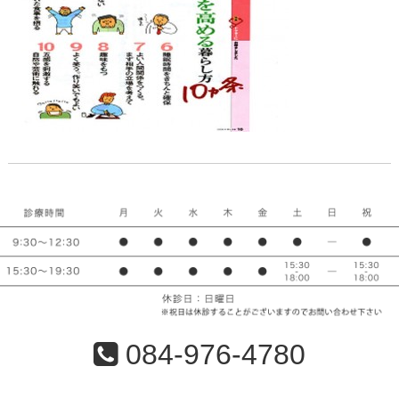
084-976-4780