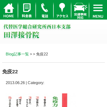
Blog記事一覧
> > 免疫22
免疫22
2013.06.26 | Category: