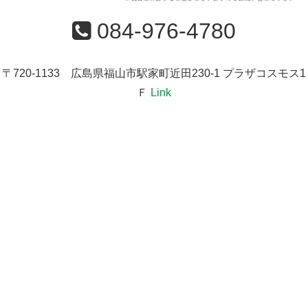
084-976-4780
〒720-1133 広島県福山市駅家町近田230-1 プラザコスモス1
Ｆ
Link