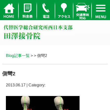
Blog記事一覧
> > 側彎2
側彎2
2013.06.17 | Category: