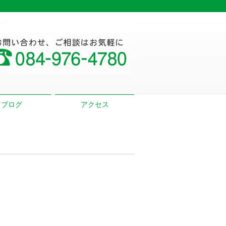
ブログ
アクセス