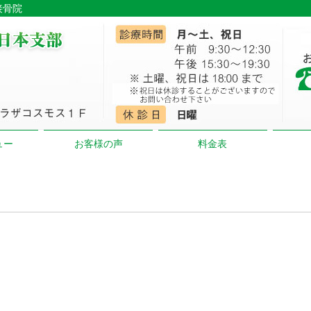
接骨院
ュー
お客様の声
料金表