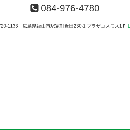
084-976-4780
720-1133 広島県福山市駅家町近田230-1 プラザコスモス1Ｆ
L