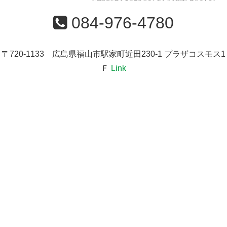
084-976-4780
〒720-1133 広島県福山市駅家町近田230-1 プラザコスモス1
Ｆ
Link