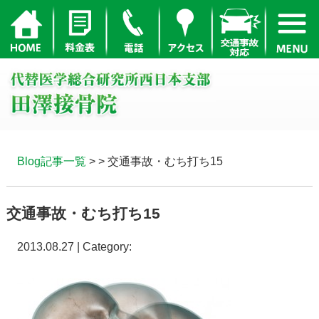
Blog記事一覧
> > 交通事故・むち打ち15
交通事故・むち打ち15
2013.08.27 | Category: