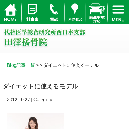
Blog記事一覧
> > ダイエットに使えるモデル
ダイエットに使えるモデル
2012.10.27 | Category: