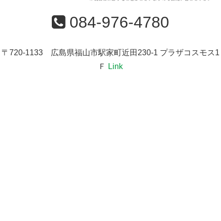
084-976-4780
〒720-1133 広島県福山市駅家町近田230-1 プラザコスモス1
Ｆ
Link