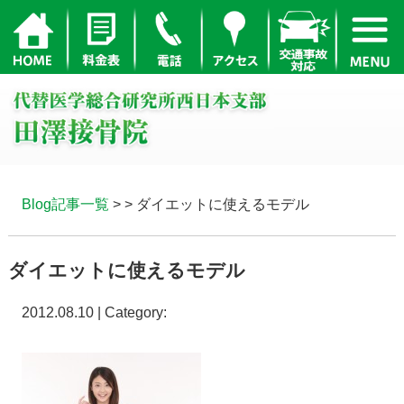
Blog記事一覧
> > ダイエットに使えるモデル
ダイエットに使えるモデル
2012.08.10 | Category: