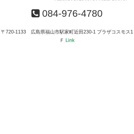
084-976-4780
〒720-1133 広島県福山市駅家町近田230-1 プラザコスモス1
Ｆ
Link