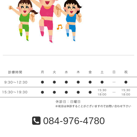
084-976-4780