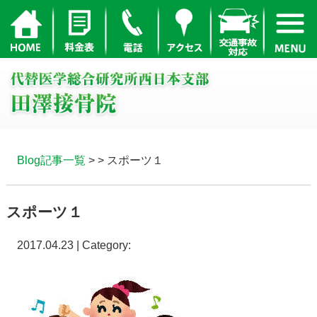
Blog記事一覧
> > スポーツ１
スポーツ１
2017.04.23 | Category: