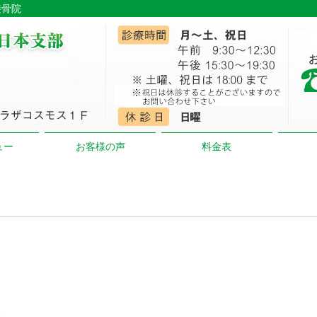
接骨院
ュー
お客様の声
料金表