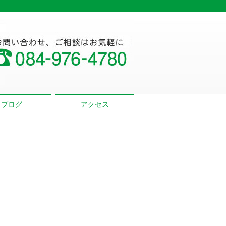
ブログ
アクセス