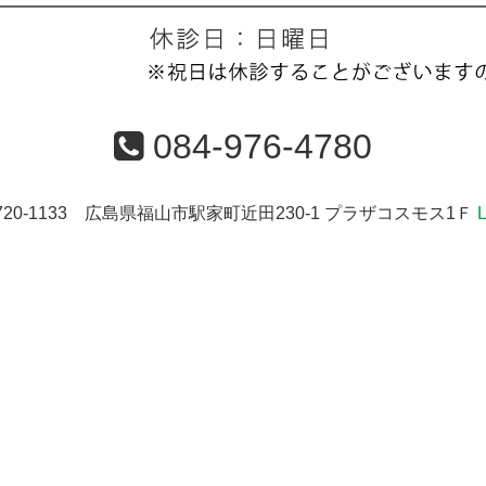
084-976-4780
720-1133 広島県福山市駅家町近田230-1 プラザコスモス1Ｆ
L