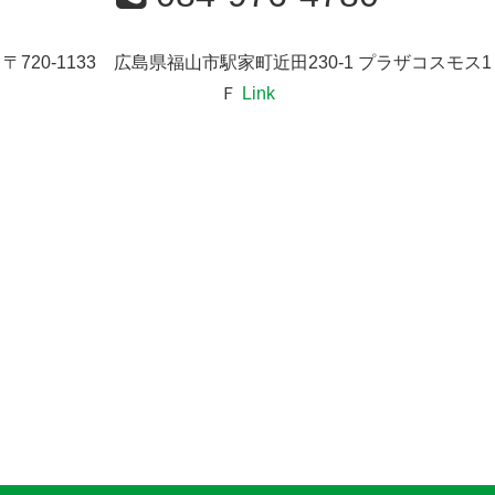
〒720-1133 広島県福山市駅家町近田230-1 プラザコスモス1
Ｆ
Link