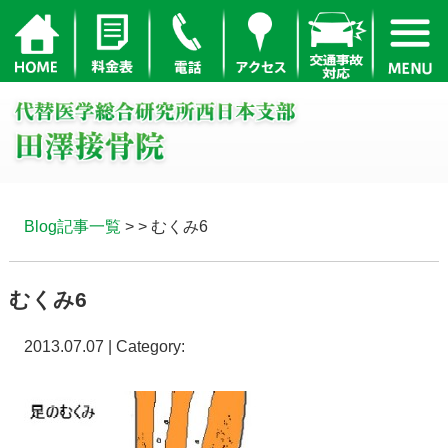
Blog記事一覧
> > むくみ6
むくみ6
2013.07.07 | Category: