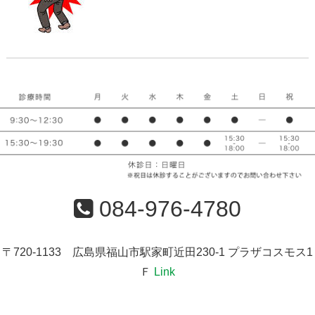
084-976-4780
〒720-1133 広島県福山市駅家町近田230-1 プラザコスモス1
Ｆ
Link