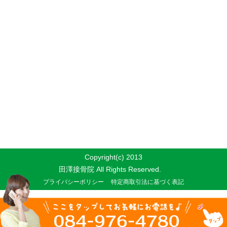
Copyright(c) 2013
田澤接骨院 All Rights Reserved.
プライバシーポリシー
特定商取引法に基づく表記