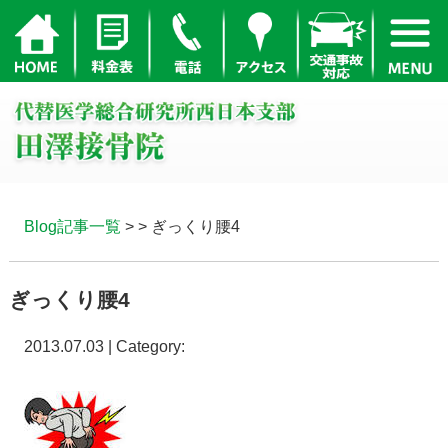
Blog記事一覧
> > ぎっくり腰4
ぎっくり腰4
2013.07.03 | Category: